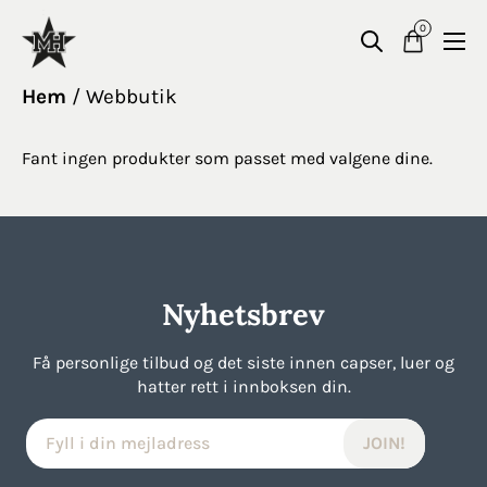
0
Hem
Webbutik
Fant ingen produkter som passet med valgene dine.
Nyhetsbrev
Få personlige tilbud og det siste innen capser, luer og
hatter rett i innboksen din.