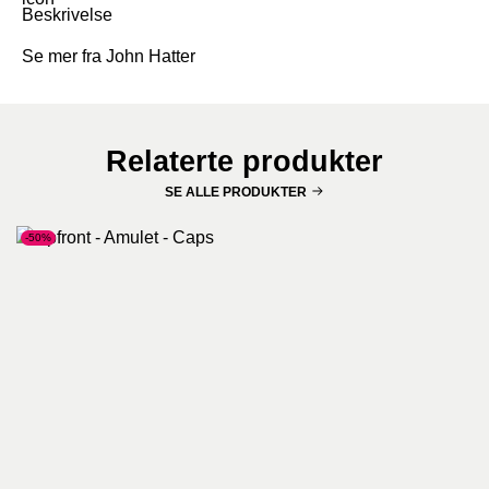
Beskrivelse
Se mer fra John Hatter
Relaterte produkter
SE ALLE PRODUKTER
-50%