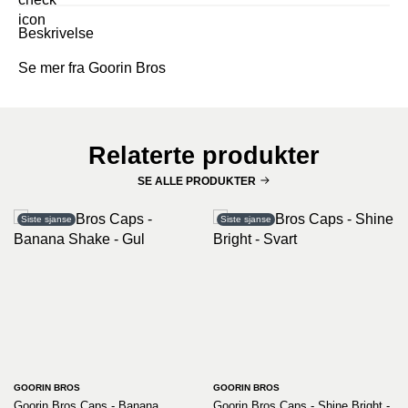
Beskrivelse
Se mer fra Goorin Bros
Relaterte produkter
SE ALLE PRODUKTER
Siste sjanse
Siste sjanse
GOORIN BROS
GOORIN BROS
Goorin Bros Caps - Banana
Goorin Bros Caps - Shine Bright -