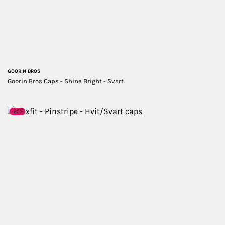
GOORIN BROS
Goorin Bros Caps - Shine Bright - Svart
-25%