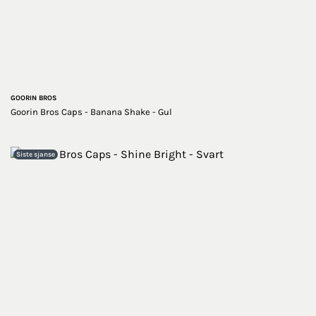
GOORIN BROS
Goorin Bros Caps - Banana Shake - Gul
Siste sjanse