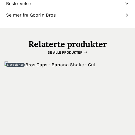
Beskrivelse
Se mer fra Goorin Bros
Relaterte produkter
SE ALLE PRODUKTER
Siste sjanse