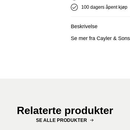
100 dagers åpent kjøp
Beskrivelse
Se mer fra Cayler & Sons
Relaterte produkter
SE ALLE PRODUKTER