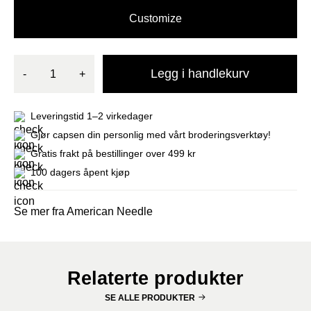
Customize
Legg i handlekurv
-
+
Leveringstid 1–2 virkedager
Gjør capsen din personlig med vårt broderingsverktøy!
Gratis frakt på bestillinger over 499 kr
100 dagers åpent kjøp
Se mer fra American Needle
Relaterte produkter
SE ALLE PRODUKTER