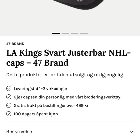
47-BRAND
LA Kings Svart Justerbar NHL-
caps – 47 Brand
Dette produktet er for tiden utsolgt og utilgjengelig.
Leveringstid 1–2 virkedager
Gjør capsen din personlig med vårt broderingsverktøy!
Gratis frakt på bestillinger over 499 kr
100 dagers åpent kjøp
Beskrivelse