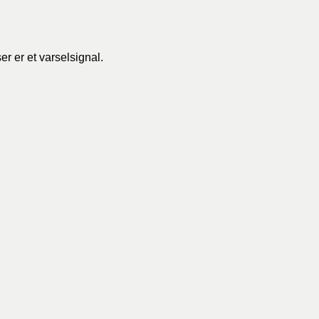
r er et varselsignal.