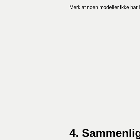
Merk at noen modeller ikke har h
4. Sammenlig